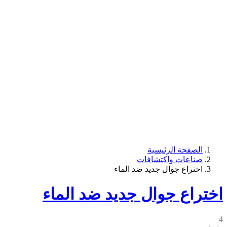
الصفحة الرئيسية
صناعات واكتشافات
اختراع جوال جديد ضد الماء
اختراع جوال جديد ضد الماء
4