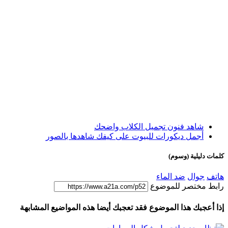
شاهد فنون تجميل الكلاب واضحك
أجمل ديكورات للبيوت على كيفك شاهدها بالصور
كلمات دليلية (وسوم)
هاتف
جوال
ضد الماء
رابط مختصر للموضوع
إذا أعجبك هذا الموضوع فقد تعجبك أيضا هذه المواضيع المشابهة