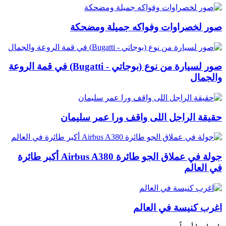
صور لخصراوات وفواكه جميلة ومضحكة
صور لسيارة من نوع (بوجاتي - Bugatti) في قمة الروعة
والجمال
حقيقة الراجل اللى واقف ورا عمر سليمان
جولة في عملاق الجو طائرة Airbus A380 أكبر طائرة
في العالم
اغرب كنيسة في العالم