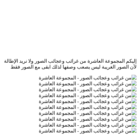
إليكم المجموعة العاشرة من غرائب وعجائب الصور ولا نريد الإطالة
لأن الصور الغريبة ليس يصعب وصفها لذلك ابقى مع الصور فقط