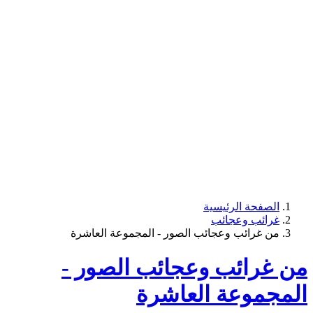
الصفحة الرئيسية
غرائب وعجائب
من غرائب وعجائب الصور - المجموعة العاشرة
من غرائب وعجائب الصور -
المجموعة العاشرة