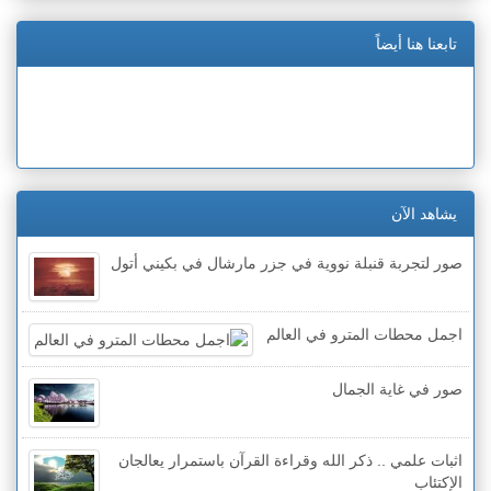
تابعنا هنا أيضاً
يشاهد الآن
صور لتجربة قنبلة نووية في جزر مارشال في بكيني أتول
اجمل محطات المترو في العالم
صور في غاية الجمال
اثبات علمي .. ذكر الله وقراءة القرآن باستمرار يعالجان
الإكتئاب