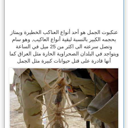
عنكبوت الجمل هو أحد أنواع العناكب الخطيرة ويمتاز
بحجمه الكبير بالنسبة لبقية أنواع العاكيب, وهو سام
وتصل سرعته الى اكثر من 25 ميل في الساعة
ويتواجد في البلدان الصحراوية الحارة مثل العراق كما
أنها قادرة على قتل حيوانات كبيرة مثل الجمل