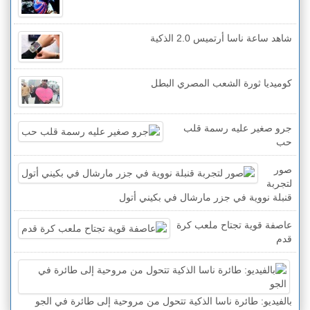
شاهد ساعة ناسا أرتميس 2.0 الذكية
كوميديا ثورة الشعب المصري البطل
جرو صغير عليه رسمة قلب
حب
صور
لتجربة
قنبلة نووية في جزر مارشال في بكيني أتول
عاصفة قوية تجتاح ملعب كرة
قدم
بالفيديو: طائرة ناسا الذكية تتحول من مروحية إلى طائرة في الجو