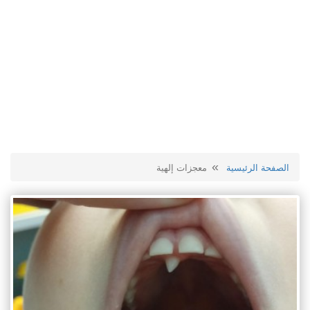
الصفحة الرئيسية
معجزات إلهية