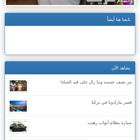
والسلام
تابعنا هنا أيضاً
يشاهد الآن
بتر نصف جسده وما زال على قيد الحياة!
قصر مارادونا في تركيا
سيارة بنظام أبواب رهيب