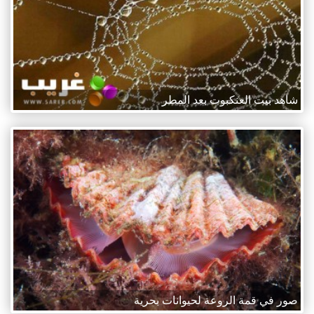
شاهد بيت العنكبوت بعد المطر
صور في قمة الروعة لحيوانات بحرية