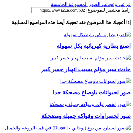
غرائب وعجائب الصور
المجموعة الخامسة
رابط مختصر للموضوع
إذا أعجبك هذا الموضوع فقد تعجبك أيضا هذه المواضيع المشابهة
اصنع بطارية كهربائية بكل سهولة
حادث سير مؤلم بسبب انهيار جسر كبير
صور لحيوانات باوضاع مضحكة جدا
صور لخصراوات وفواكه جميلة ومضحكة