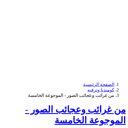
الصفحة الرئيسية
كوميديا وترفيه
من غرائب وعجائب الصور - الموجوعة الخامسة
من غرائب وعجائب الصور -
الموجوعة الخامسة