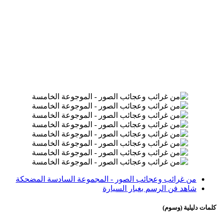
من غرائب وعجائب الصور - المجموعة السادسة المضحكة
شاهد فن الرسم بغبار السيارة
كلمات دليلية (وسوم)