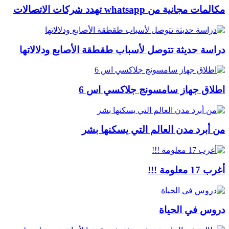
مكالمات مجانية من whatsapp تهدد شركات الاتصالات
دراسة حديثة تتوصل لأسباب طقطقة الأصابع ودلالاتها
اطلاق جهاز سامسونج جلاكسي اس 6
من أبرد مدن العالم التي يسكنها بشر
أغرب 17 معلومة !!!
دروس في الحياة