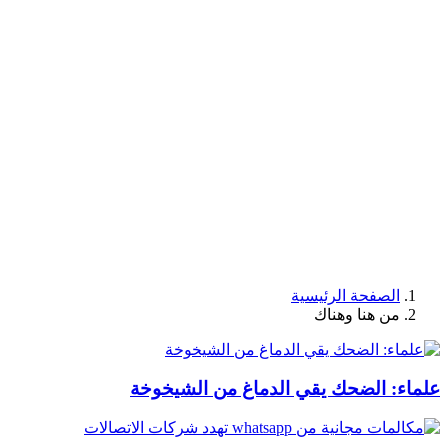
الصفحة الرئيسية
من هنا وهناك
علماء: الضحك يقي الدماغ من الشيخوخة