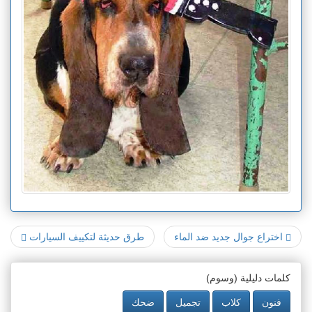
اختراع جوال جديد ضد الماء
طرق حديثة لتكييف السيارات
كلمات دليلية (وسوم)
فنون
كلاب
تجميل
ضحك