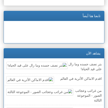
تابعنا هنا أيضاً
يشاهد الآن
بتر نصف جسده وما زال
على قيد الحياة!
اقدم الاماكن الأثرية في العالم
من غرائب وعجائب
الصور - الموجوعة
الثالثة