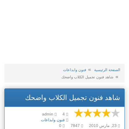
الصفحة الرئيسية
فنون وابداعات
شاهد فنون تجميل الكلاب واضحك
شاهد فنون تجميل الكلاب واضحك
admin
4
فنون وابداعات
23, مارس 2010
7847
0