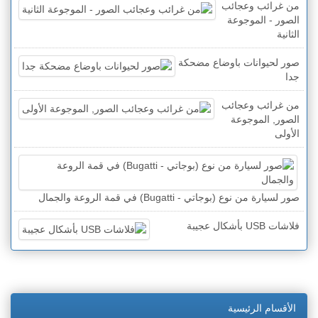
من غرائب وعجائب
الصور - الموجوعة
الثانية
صور لحيوانات باوضاع مضحكة
جدا
من غرائب وعجائب
الصور, الموجوعة
الأولى
صور لسيارة من نوع (بوجاتي - Bugatti) في قمة الروعة والجمال
فلاشات USB بأشكال عجيبة
الأقسام الرئيسية