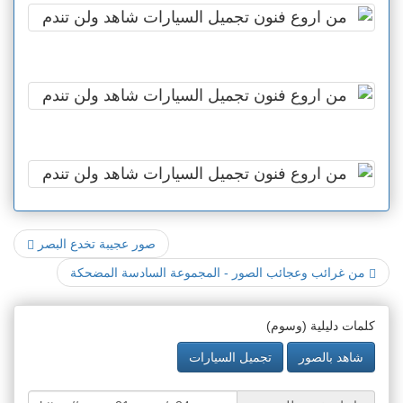
صور عجيبة تخدع البصر
من غرائب وعجائب الصور - المجموعة السادسة المضحكة
كلمات دليلية (وسوم)
شاهد بالصور
تجميل السيارات