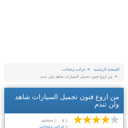
الصفحة الرئيسية
غرائب وعجائب
من اروع فنون تجميل السيارات شاهد ولن تندم
من اروع فنون تجميل السيارات شاهد
ولن تندم
admin
4
غرائب وعجائب