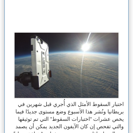
اختبار السقوط الأمثل الذي أُجري قبل شهرين في
بريطانيا ونُشر هذا الأسبوع وضع مستوى جديدًا فيما
يخص عشرات "اختبارات السقوط" التي تم توثيقها
والتي تفحص إن كان الآيفون الجديد يمكن أن يصمد