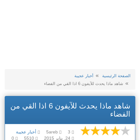
الصفحة الرئيسية
أخبار عجيبة
شاهد ماذا يحدث للآيفون 6 اذا القي من الفضاء
شاهد ماذا يحدث للآيفون 6 اذا القي من
الفضاء
3
5areb
أخبار عجيبة
24, يناير 2015
5510
0