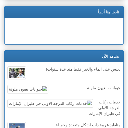
تابعنا هنا أيضاً
يشاهد الآن
يعيش على الماء والخبز فقط منذ عدة سنوات!
حيوانات بعيون ملونة
خدمات ركاب
الدرجة الاولى
في طيران الإمارات
مناطيد غريبة ذات اشكل متعددة وجميلة