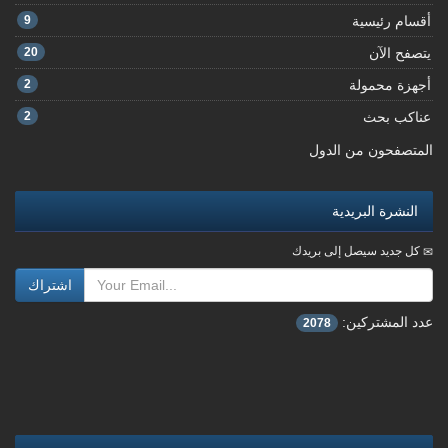
أقسام رئيسية
9
يتصفح الآن
20
أجهزة محمولة
2
عناكب بحث
2
المتصفحون من الدول
النشرة البريدية
كل جديد سيصل إلى بريدك
اشتراك
عدد المشتركين:
2078