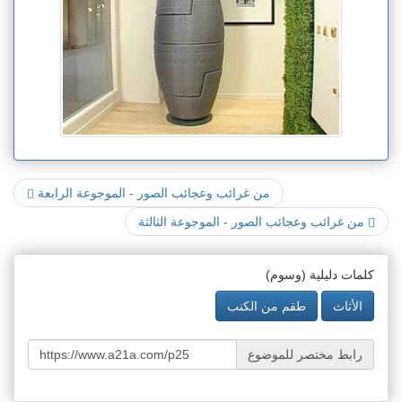
من غرائب وعجائب الصور - الموجوعة الرابعة
من غرائب وعجائب الصور - الموجوعة الثالثة
كلمات دليلية (وسوم)
الأثاث
طقم من الكنب
رابط مختصر للموضوع