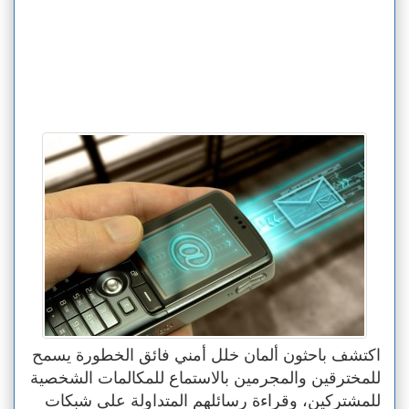
اكتشف باحثون ألمان خلل أمني فائق الخطورة يسمح
للمخترقين والمجرمين بالاستماع للمكالمات الشخصية
للمشتركين، وقراءة رسائلهم المتداولة على شبكات