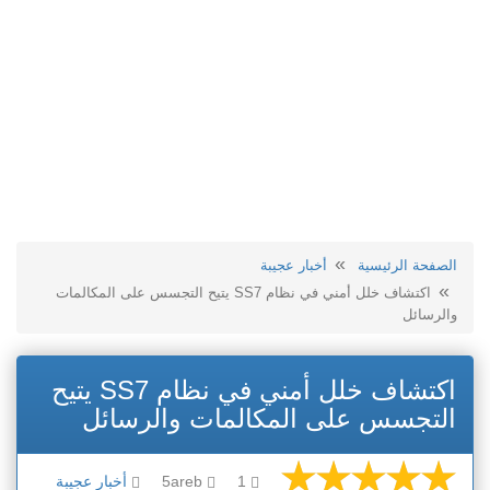
الصفحة الرئيسية
أخبار عجيبة
اكتشاف خلل أمني في نظام SS7 يتيح التجسس على المكالمات
والرسائل
اكتشاف خلل أمني في نظام SS7 يتيح
التجسس على المكالمات والرسائل
1
5areb
أخبار عجيبة