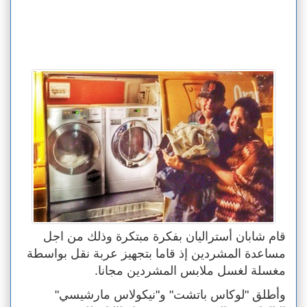
قام شابان أستراليان بفكرة مبتكرة وذلك من اجل
مساعدة المشردين إذ قاما بتجهيز عربة نقل بواسطة
مغسلة لغسل ملابس المشردين مجانا.
وأطلق "لوكاس باتشت" و"نيكولاس مارشيسي"