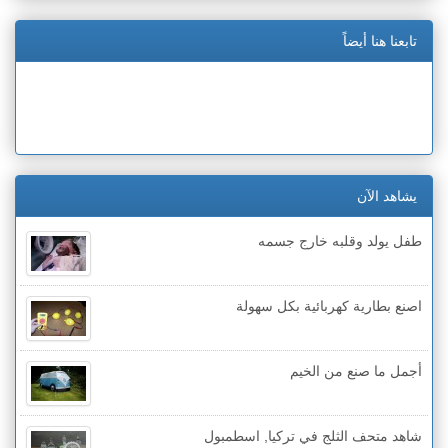
تابعنا هنا أيضاً
يشاهد الآن
طفل يولد وقلبه خارج جسمه
اصنع بطارية كهربائية بكل سهولة
أجمل ما صنع من الخيم
شاهد متحف الثلج في تركيا, اسطمبول