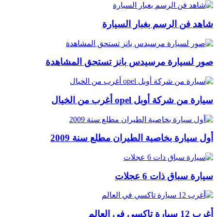
شاهد فن الرسم بغبار السيارة
صور لسيارة مرسيدس بانز تستحق المشاهدة
سيارة من شركة أوبل opel أغرب من الخيال
أول سيارة بخاصية الطيران مطلع سنة 2009
سيارة سباق ذات 6 عجلات
أغرب 12 سيارة تاكسي في العالم