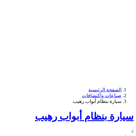
الصفحة الرئيسية
صناعات واكتشافات
سيارة بنظام أبواب رهيب
سيارة بنظام أبواب رهيب
4