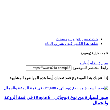
حادث سير عجيب ومضحك
شاهد هذا الكلب كيف يشرب الماء
كلمات دليلية (وسوم)
سيارة
نظام أبواب
رابط مختصر للموضوع
إذا أعجبك هذا الموضوع فقد تعجبك أيضا هذه المواضيع المشابهة
صور لسيارة من نوع (بوجاتي - Bugatti) في قمة الروعة
والجمال