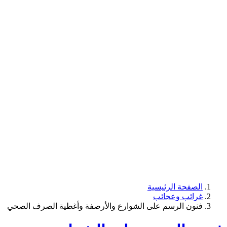
الصفحة الرئيسية
غرائب وعجائب
فنون الرسم على الشوارع والأرصفة وأغطية الصرف الصحي