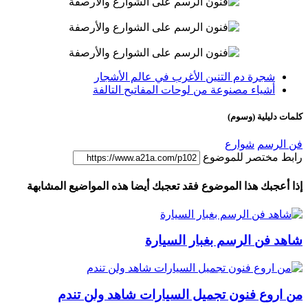
شجرة دم التنين الأغرب في عالم الأشجار
أشياء مصنوعة من لوحات المفاتيح التالفة
كلمات دليلية (وسوم)
فن الرسم
شوارع
رابط مختصر للموضوع
إذا أعجبك هذا الموضوع فقد تعجبك أيضا هذه المواضيع المشابهة
شاهد فن الرسم بغبار السيارة
من اروع فنون تجميل السيارات شاهد ولن تندم