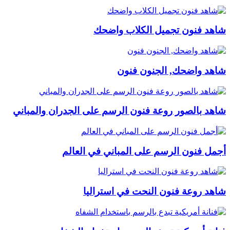
شاهد فنون تجميل الكلاب واضحك
شاهد واضحك, الجنون فنون
شاهد بالصور روعة فنون الرسم على الجدران والمباني
أجمل فنون الرسم على المباني في العالم
شاهد روعة فنون النحت في استراليا