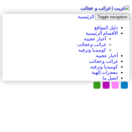
الرئيسية
Toggle navigation
دليل المواقع
الأقسام الرئيسية
أخبار عجيبة
غرائب وعجائب
كوميديا وترفيه
أخبار عجيبة
غرائب وعجائب
كوميديا وترفيه
معجزات إلهية
اتصل بنا