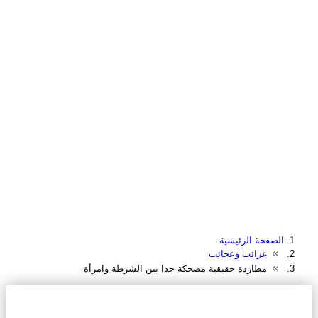
الصفحة الرئيسية
غرائب وعجائب
مطاردة حقيقية مضحكة جدا بين الشرطة وامرأة
مطاردة حقيقية مضحكة جدا بين الشرطة
وامرأة