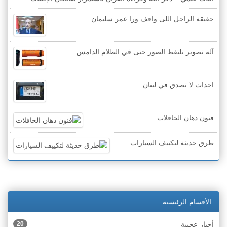
حقيقة الراجل اللى واقف ورا عمر سليمان
آلة تصوير تلتقط الصور حتى في الظلام الدامس
احداث لا تصدق في لبنان
فنون دهان الحافلات
طرق حديثة لتكييف السيارات
الأقسام الرئيسية
أخبار عجيبة
20