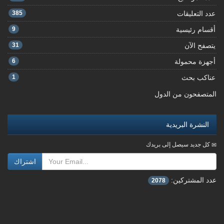
عدد التعليقات
385
أقسام رئيسية
9
يتصفح الآن
31
أجهزة محمولة
6
عناكب بحث
1
المتصفحون من الدول
النشرة البريدية
كل جديد سيصل إلى بريدك
اشتراك
عدد المشتركين:
2078