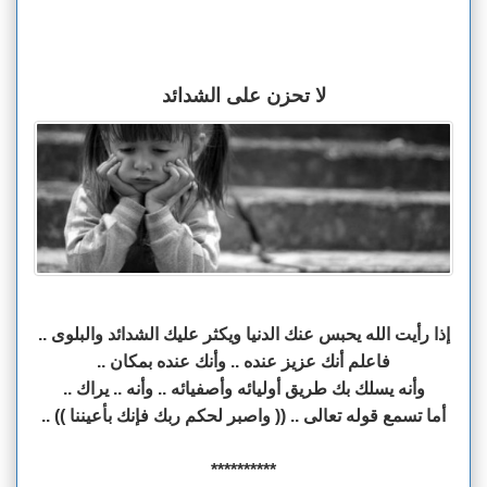
لا تحزن على الشدائد
إذا رأيت الله يحبس عنك الدنيا ويكثر عليك الشدائد والبلوى ..
فاعلم أنك عزيز عنده .. وأنك عنده بمكان ..
وأنه يسلك بك طريق أوليائه وأصفيائه .. وأنه .. يراك ..
أما تسمع قوله تعالى .. (( واصبر لحكم ربك فإنك بأعيننا )) ..
**********