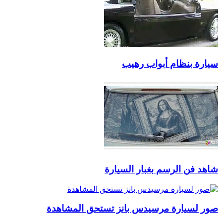
سيارة بنظام أبواب رهيب
شاهد فن الرسم بغبار السيارة
صور لسيارة مرسيدس بانز تستحق المشاهدة