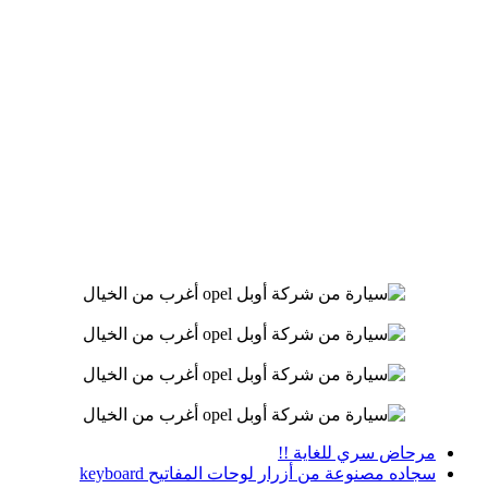
مرحاض سري للغاية !!
سجاده مصنوعة من أزرار لوحات المفاتيح keyboard