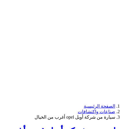
الصفحة الرئيسية
صناعات واكتشافات
سيارة من شركة أوبل opel أغرب من الخيال