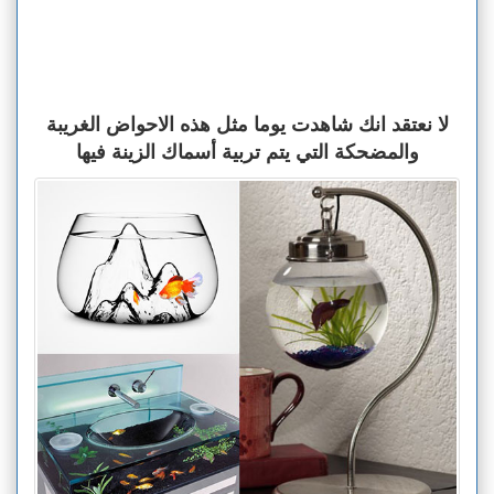
لا نعتقد انك شاهدت يوما مثل هذه الاحواض الغريبة
والمضحكة التي يتم تربية أسماك الزينة فيها