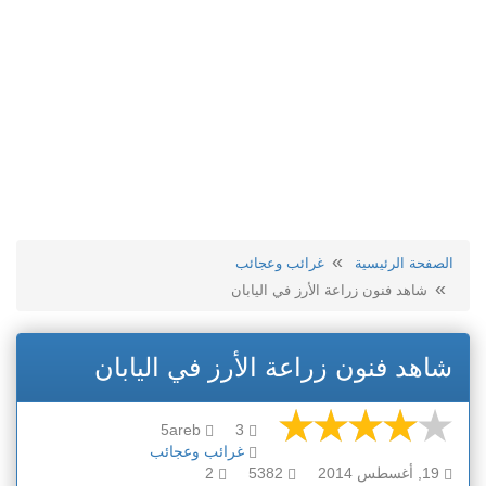
الصفحة الرئيسية
غرائب وعجائب
شاهد فنون زراعة الأرز في اليابان
شاهد فنون زراعة الأرز في اليابان
5areb
3
غرائب وعجائب
19, أغسطس 2014
5382
2