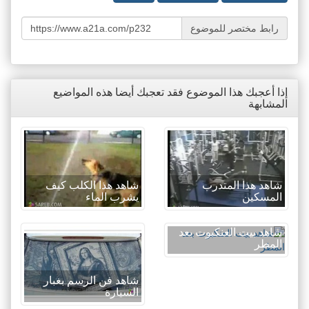
رابط مختصر للموضوع
إذا أعجبك هذا الموضوع فقد تعجبك أيضا هذه المواضيع
المشابهة
شاهد هذا المتدرب
شاهد هذا الكلب كيف
المسكين
يشرب الماء
شاهد بيت العنكبوت بعد
المطر
شاهد فن الرسم بغبار
السيارة