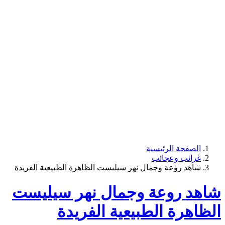
الصفحة الرئيسية
غرائب وعجائب
شاهد روعة وجمال نهر سيليست الظاهرة الطبيعية الفريدة
شاهد روعة وجمال نهر سيليست
الظاهرة الطبيعية الفريدة