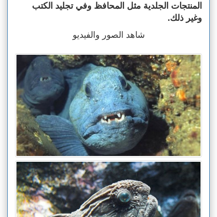
المنتجات الجلدية مثل المحافظ وفي تجليد الكتب
وغير ذلك.
شاهد الصور والفيديو