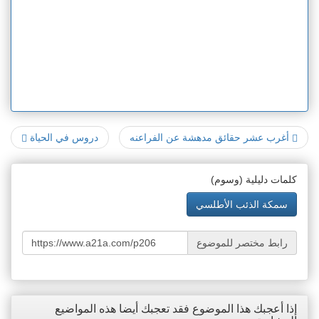
أغرب عشر حقائق مدهشة عن الفراعنه
دروس في الحياة
كلمات دليلية (وسوم)
سمكة الذئب الأطلسي
رابط مختصر للموضوع
إذا أعجبك هذا الموضوع فقد تعجبك أيضا هذه المواضيع