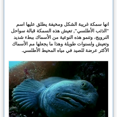
انها سمكة غريبة الشكل ومخيفة يطلق عليها اسم
"الذئب الأطلسي", تعيش هذه السمكة قبالة سواحل
النرويج، وتنمو هذه النوعية من الأسماك ببطء شديد
وتعيش ولسنوات طويلة وهذا ما يجعلها مم الأسماك
الأكثر عرضة للصيد في مياه المحيط الأطلسي.