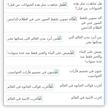
هل شاهدت مثل هذه
الحيوانات من قبل؟
آلة تصوير تلتقط
الصور حتى في
الظلام الدامس
من أبرد مدن العالم التي
يسكنها بشر
يعيش على الماء
والخبز فقط منذ
عدة سنوات!
جنون في تصميم فأرات
الحواسيب
أغرب قوالب الجاتوه في العالم
اغرب الابنية في العالم