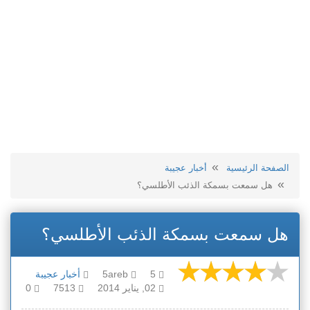
الصفحة الرئيسية
أخبار عجيبة
هل سمعت بسمكة الذئب الأطلسي؟
هل سمعت بسمكة الذئب الأطلسي؟
5
5areb
أخبار عجيبة
02, يناير 2014
7513
0