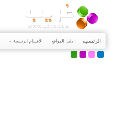
الرئيسية
دليل المواقع
الأقسام الرئيسية