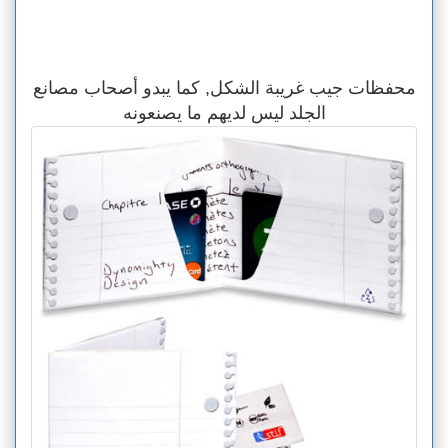
محفظات جيب غريبة الشكل, كما يبدو أصحاب مصانع
الجلد ليس لديهم ما يصنعونه