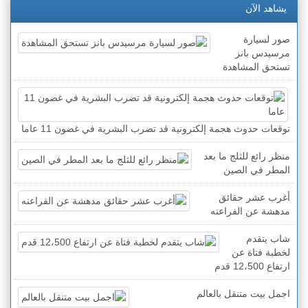
يشاهد الآن
صور لسيارة
مرسيدس بانز
تستحق المشاهدة
توقعات حدوث هجمة إلكترونية قد تضرب البشرية في غضون 11 عاما
منظر رائع للثلج ما بعد
المطر في الصين
أغرب عشر حقائق
مدهشة عن الفراعنه
شاب يتقدم
لخطبة فتاة عن
ارتفاع 12،500 قدم
اجمل بيت متنقل بالعالم