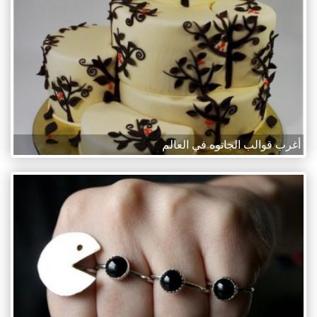
أغرب قوالب الجاتوه في العالم