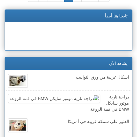
تابعنا هنا أيضاً
يشاهد الآن
اشكال غريبة من ورق التواليت
دراجة نارية
موتور سايكل
BMW في قمة الروعة
العثور على سمكة غريبة في أمريكا