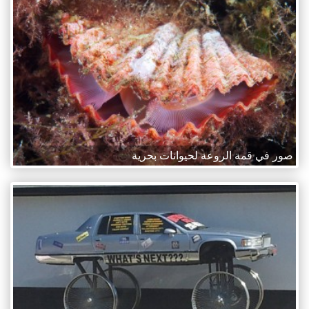
صور في قمة الروعة لحيوانات بحرية