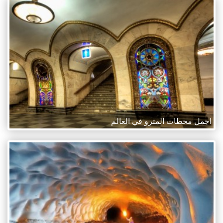
اجمل محطات المترو في العالم