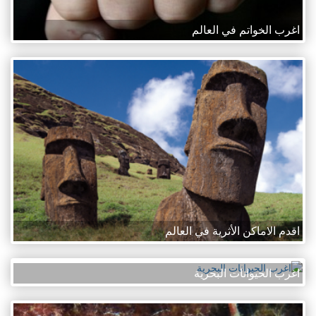
اغرب الخواتم في العالم
اقدم الاماكن الأثرية في العالم
اغرب الحيوانات البحرية