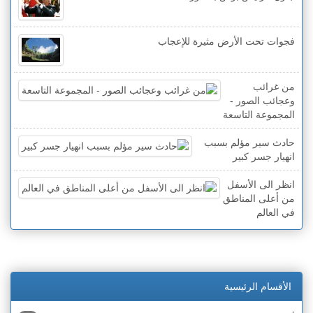
فجوات تحت الأرض مثيرة للإعجاب
من غرائب
وعجائب الصور -
المجموعة التاسعة
حادث سير مؤلم بسبب
انهيار جسر كبير
انظر الى الأسفل
من أعلى المناطق
في العالم
الأقسام الرئيسية