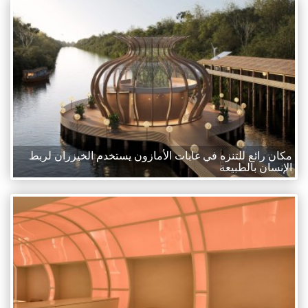
مكان رائع للتنزه في غابات الأمازون يستخدم الخيزران لربط
الإنسان بالطبيعة