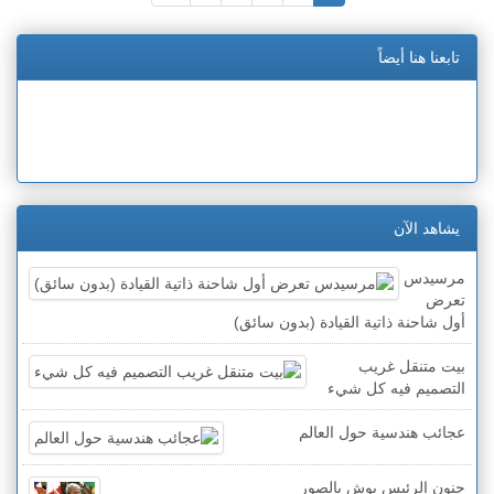
تابعنا هنا أيضاً
يشاهد الآن
مرسيدس
تعرض
أول شاحنة ذاتية القيادة (بدون سائق)
بيت متنقل غريب
التصميم فيه كل شيء
عجائب هندسية حول العالم
جنون الرئيس بوش بالصور