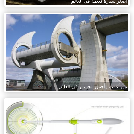
أصغر سيارة قديمة في العالم
من أغرب وأجمل الجسور في العالم