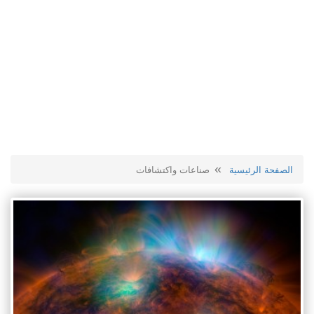
الصفحة الرئيسية
صناعات واكتشافات