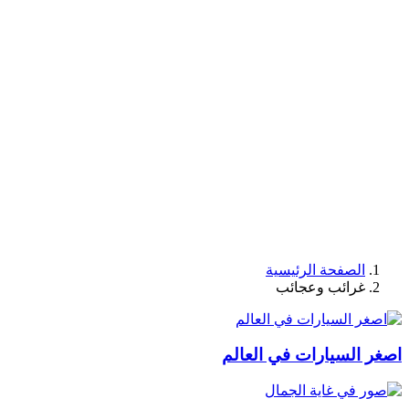
الصفحة الرئيسية
غرائب وعجائب
اصغر السيارات في العالم