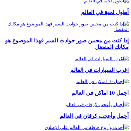
أطول لحية في العالم
إذا كنت من محبين صور حوادث السير فهذا الموضوع هو
مكانك المفضل
اغرب السيارات في العالم
اجمل 10 اماكن في العالم
أجمل وأعجب كرفان في العالم