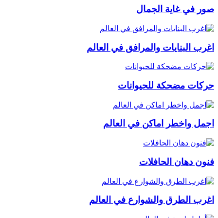
صور في غاية الجمال
اغرب البنايات والمرافق في العالم
حركات مضحكة للحيوانات
اجمل واخطر اماكن في العالم
فنون دهان الحافلات
اغرب الطرق والشوارع في العالم