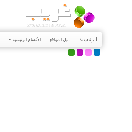
الرئيسية
دليل المواقع
الأقسام الرئيسية